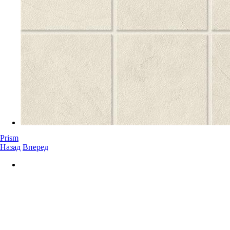
Prism
Назад
Вперед