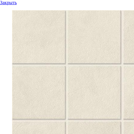
Закрыть