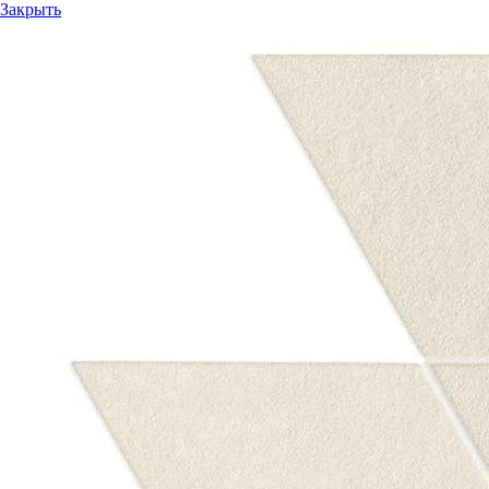
Закрыть