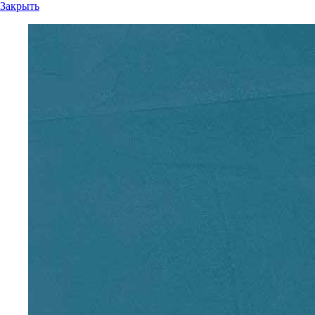
Закрыть