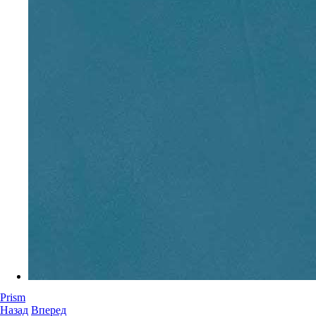
Prism
Назад
Вперед