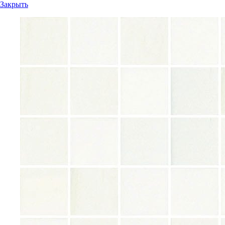
Закрыть