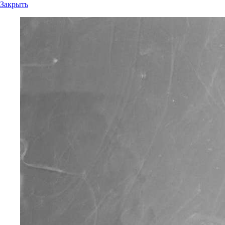
Закрыть