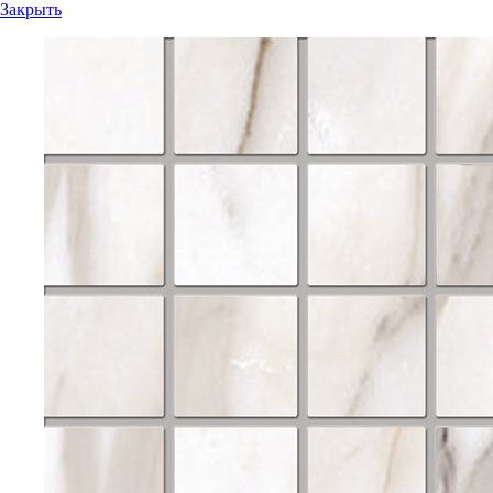
Закрыть