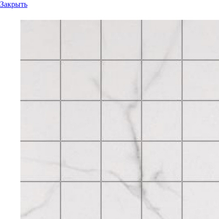
Закрыть