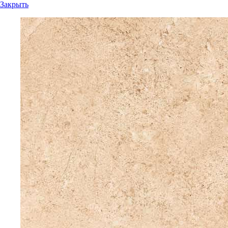
Закрыть