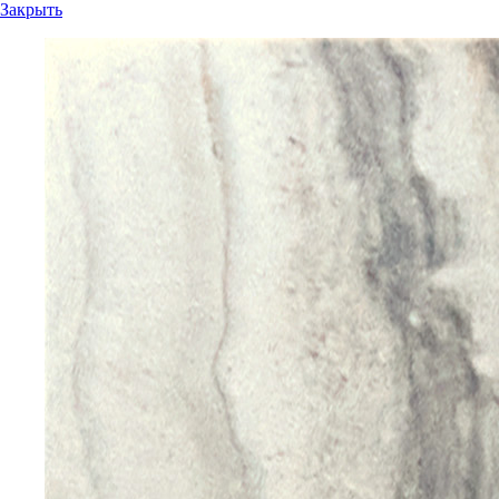
Закрыть