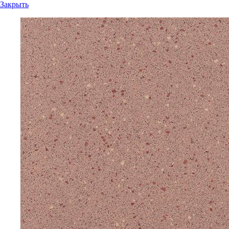
Закрыть