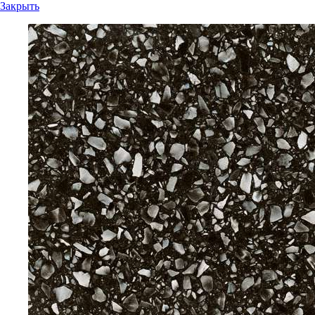
Закрыть