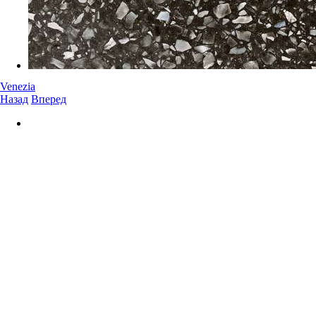
Venezia
Назад
Вперед